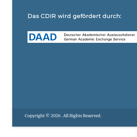
Das CDIR wird gefördert durch:
Copyright © 2026
. All Rights Reserved.