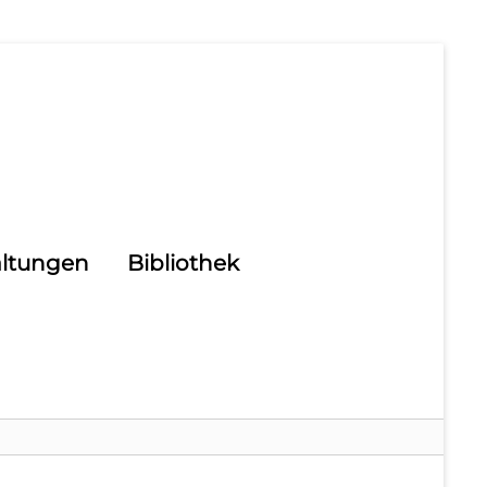
altungen
Bibliothek