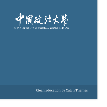
Clean Education by
Catch Themes