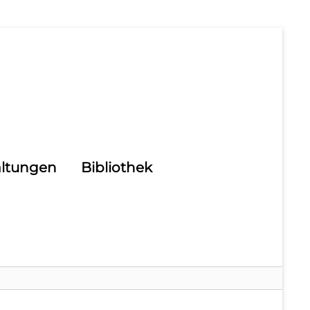
altungen
Bibliothek