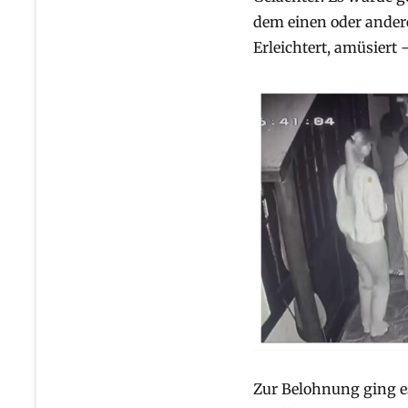
dem einen oder ander
Erleichtert, amüsiert 
Zur Belohnung ging e