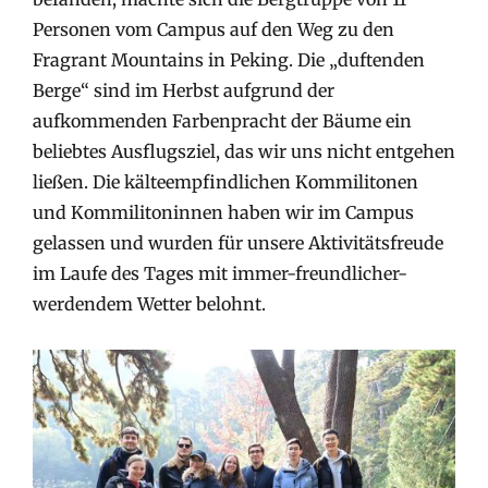
Personen vom Campus auf den Weg zu den
Fragrant Mountains in Peking. Die „duftenden
Berge“ sind im Herbst aufgrund der
aufkommenden Farbenpracht der Bäume ein
beliebtes Ausflugsziel, das wir uns nicht entgehen
ließen. Die kälteempfindlichen Kommilitonen
und Kommilitoninnen haben wir im Campus
gelassen und wurden für unsere Aktivitätsfreude
im Laufe des Tages mit immer-freundlicher-
werdendem Wetter belohnt.