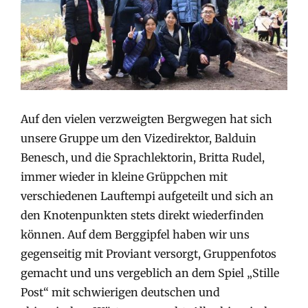
Auf den vielen verzweigten Bergwegen hat sich
unsere Gruppe um den Vizedirektor, Balduin
Benesch, und die Sprachlektorin, Britta Rudel,
immer wieder in kleine Grüppchen mit
verschiedenen Lauftempi aufgeteilt und sich an
den Knotenpunkten stets direkt wiederfinden
können. Auf dem Berggipfel haben wir uns
gegenseitig mit Proviant versorgt, Gruppenfotos
gemacht und uns vergeblich an dem Spiel „Stille
Post“ mit schwierigen deutschen und