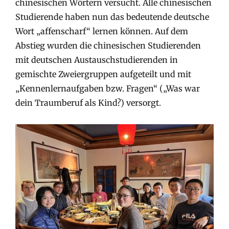
chinesischen Wörtern versucht. Alle chinesischen
Studierende haben nun das bedeutende deutsche
Wort „affenscharf“ lernen können. Auf dem
Abstieg wurden die chinesischen Studierenden
mit deutschen Austauschstudierenden in
gemischte Zweiergruppen aufgeteilt und mit
„Kennenlernaufgaben bzw. Fragen“ („Was war
dein Traumberuf als Kind?) versorgt.