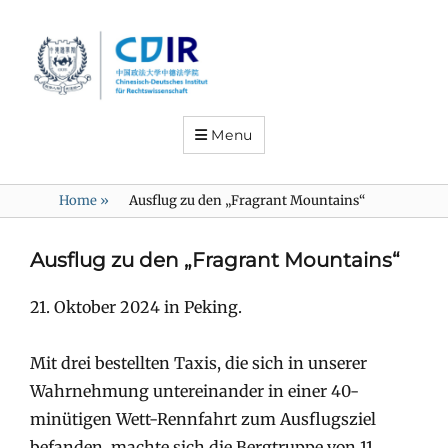
Menu
Home
»
Ausflug zu den „Fragrant Mountains“
Ausflug zu den „Fragrant Mountains“
21. Oktober 2024 in Peking.
Mit drei bestellten Taxis, die sich in unserer
Wahrnehmung untereinander in einer 40-
minütigen Wett-Rennfahrt zum Ausflugsziel
befanden, machte sich die Bergtruppe von 11