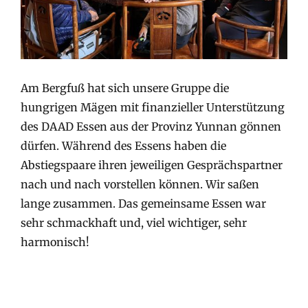
Am Bergfuß hat sich unsere Gruppe die
hungrigen Mägen mit finanzieller Unterstützung
des DAAD Essen aus der Provinz Yunnan gönnen
dürfen. Während des Essens haben die
Abstiegspaare ihren jeweiligen Gesprächspartner
nach und nach vorstellen können. Wir saßen
lange zusammen. Das gemeinsame Essen war
sehr schmackhaft und, viel wichtiger, sehr
harmonisch!