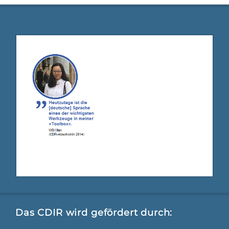
Das CDIR wird gefördert durch: