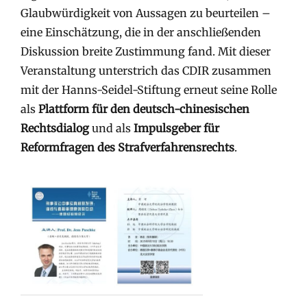
Glaubwürdigkeit von Aussagen zu beurteilen –
eine Einschätzung, die in der anschließenden
Diskussion breite Zustimmung fand. Mit dieser
Veranstaltung unterstrich das CDIR zusammen
mit der Hanns-Seidel-Stiftung erneut seine Rolle
als
Plattform für den deutsch-chinesischen
Rechtsdialog
und als
Impulsgeber für
Reformfragen des Strafverfahrensrechts
.