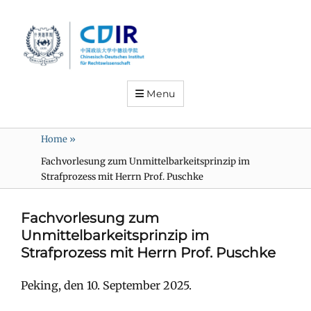
Menu
Home
»
Fachvorlesung zum Unmittelbarkeitsprinzip im
Strafprozess mit Herrn Prof. Puschke
Fachvorlesung zum
Unmittelbarkeitsprinzip im
Strafprozess mit Herrn Prof. Puschke
Peking, den 10. September 2025.