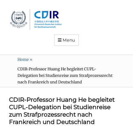
Menu
Home
»
CDIR-Professor Huang He begleitet CUPL-
Delegation bei Studienreise zum Strafprozessrecht
nach Frankreich und Deutschland
CDIR-Professor Huang He begleitet
CUPL-Delegation bei Studienreise
zum Strafprozessrecht nach
Frankreich und Deutschland