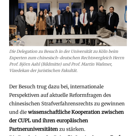
Die Delegation zu Besuch in der Universität zu Köln beim
Experten zum chinesisch-deutschen Rechtsvergleich Herrn
Prof. Björn Aahl (Bildmitte) und Prof. Martin Waßmer,
Vizedekan der juristischen Fakultät.
Der Besuch trug dazu bei, internationale
Perspektiven auf aktuelle Reformfragen des
chinesischen Strafverfahrensrechts zu gewinnen
und die
wissenschaftliche Kooperation zwischen
der CUPL und ihren europäischen
Partneruniversitäten
zu stärken.