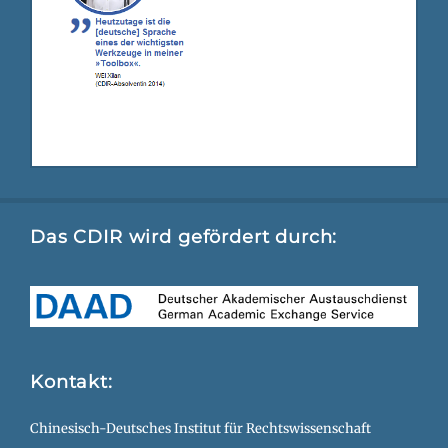
Das CDIR wird gefördert durch:
Kontakt:
Chinesisch-Deutsches Institut für Rechtswissenschaft