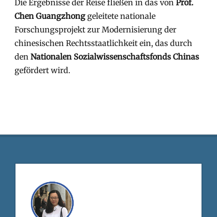
Die Ergebnisse der Reise fließen in das von
Prof.
Chen Guangzhong
geleitete nationale
Forschungsprojekt zur Modernisierung der
chinesischen Rechtsstaatlichkeit ein, das durch
den
Nationalen Sozialwissenschaftsfonds Chinas
gefördert wird.