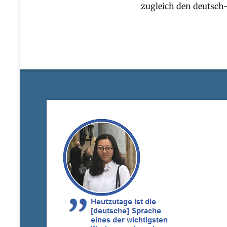
zugleich den deutsch