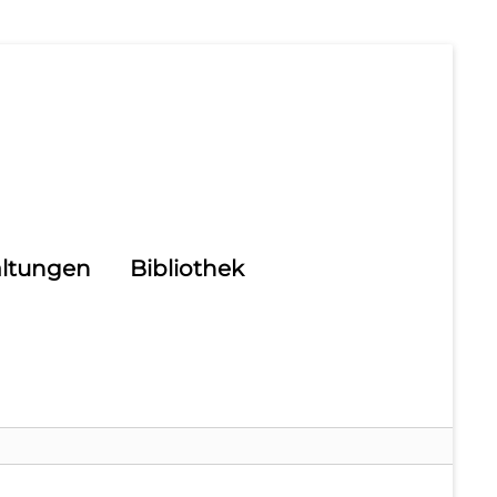
altungen
Bibliothek