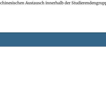
-chinesischen Austausch innerhalb der Studierendengrup