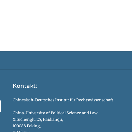
Kontakt:
Chinesisch-Deutsches Institut für Rechtswissenschaft
China-University of Political Science and Law
Xituchenglu 25, Haidianqu,
100088 Peking,