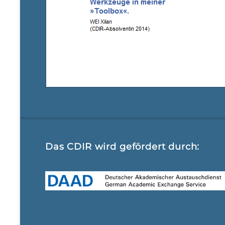
Das CDIR wird gefördert durch: